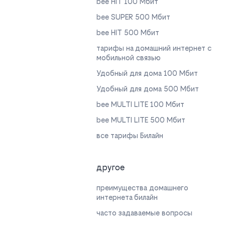
bee HIT 100 Мбит
bee SUPER 500 Мбит
bee HIT 500 Мбит
тарифы на домашний интернет с
мобильной связью
Удобный для дома 100 Мбит
Удобный для дома 500 Мбит
bee MULTI LITE 100 Мбит
bee MULTI LITE 500 Мбит
все тарифы Билайн
другое
преимущества домашнего
интернета билайн
часто задаваемые вопросы