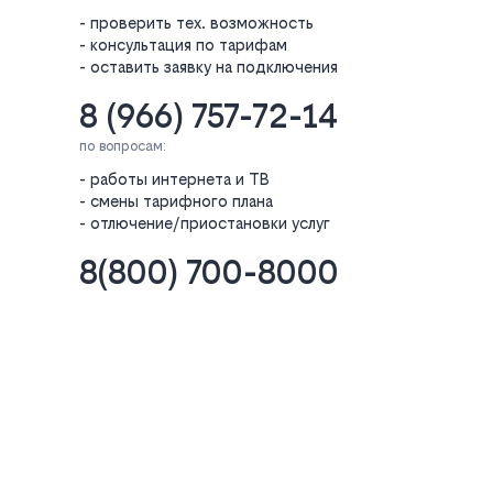
- проверить тех. возможность
- консультация по тарифам
- оставить заявку на подключения
8 (966) 757-72-14
по вопросам:
- работы интернета и ТВ
- смены тарифного плана
- отлючение/приостановки услуг
8(800) 700-8000