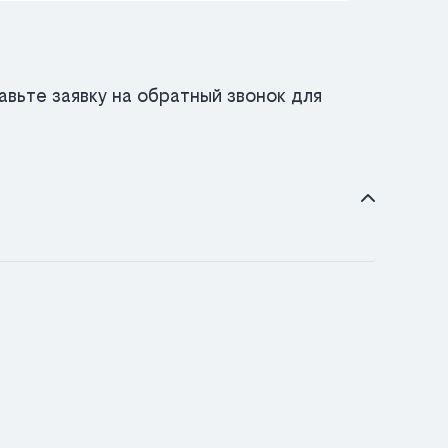
вьте заявку на обратный звонок для