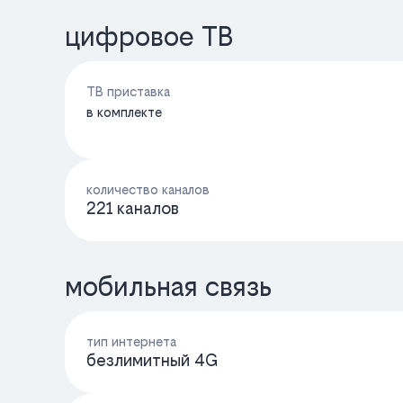
цифровое ТВ
ТВ приставка
в комплекте
количество каналов
221 каналов
мобильная связь
тип интернета
безлимитный 4G