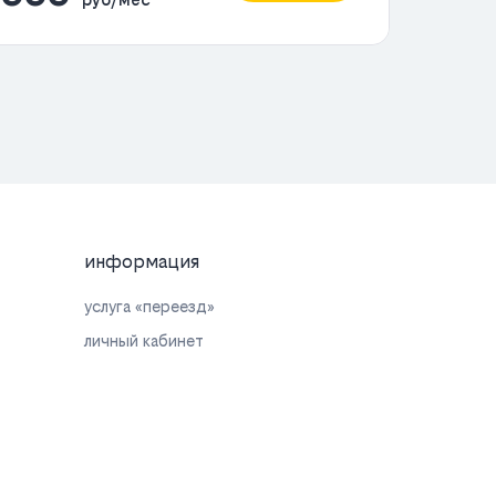
информация
услуга «переезд»
личный кабинет