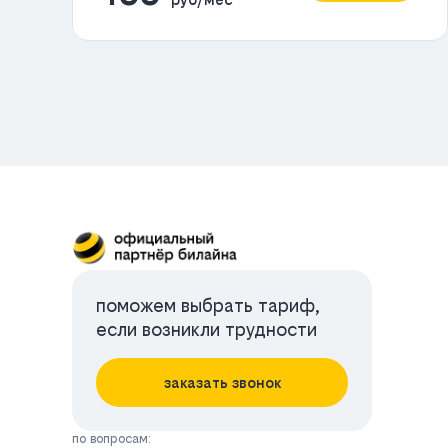
поможем выбрать тариф,
если возникли трудности
заказать звонок
по вопросам: