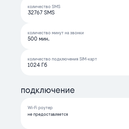
количество SMS
32767 SMS
количество минут на звонки
500 мин.
количество подключения SIM-карт
1024 Гб
подключение
Wi-Fi роутер
не предоставляется