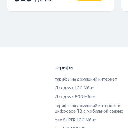
тарифы
тарифы на домашний интернет
Для дома 100 Мбит
Для дома 500 Мбит
тарифы на домашний интернет и
цифровое ТВ с мобильной связью
bee SUPER 100 Мбит