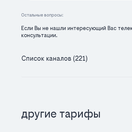
Остальные вопросы:
Если Вы не нашли интересующий Вас телек
консультации.
Список каналов (221)
другие тарифы