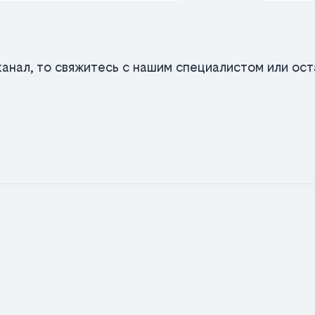
анал, то свяжитесь с нашим специалистом или оста